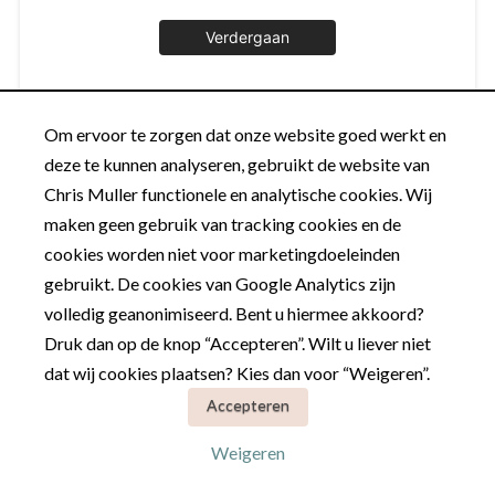
Om ervoor te zorgen dat onze website goed werkt en
deze te kunnen analyseren, gebruikt de website van
Chris Muller functionele en analytische cookies. Wij
maken geen gebruik van tracking cookies en de
cookies worden niet voor marketingdoeleinden
gebruikt. De cookies van Google Analytics zijn
volledig geanonimiseerd. Bent u hiermee akkoord?
Druk dan op de knop “Accepteren”. Wilt u liever niet
dat wij cookies plaatsen? Kies dan voor “Weigeren”.
Accepteren
Weigeren