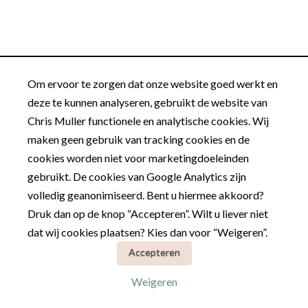
Om ervoor te zorgen dat onze website goed werkt en
deze te kunnen analyseren, gebruikt de website van
Chris Muller functionele en analytische cookies. Wij
maken geen gebruik van tracking cookies en de
cookies worden niet voor marketingdoeleinden
gebruikt. De cookies van Google Analytics zijn
volledig geanonimiseerd. Bent u hiermee akkoord?
Druk dan op de knop “Accepteren”. Wilt u liever niet
dat wij cookies plaatsen? Kies dan voor “Weigeren”.
Accepteren
Weigeren