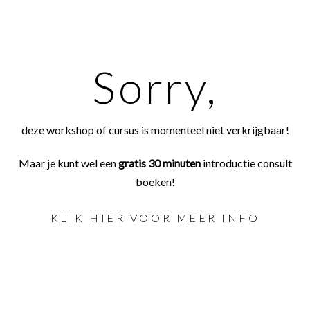
Sorry,
deze workshop of cursus is momenteel niet verkrijgbaar!
Maar je kunt wel een
gratis 30 minuten
introductie consult
boeken!
KLIK HIER VOOR MEER INFO