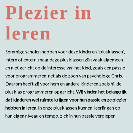
Plezier in
leren
Sommige scholen hebben voor deze kinderen “plusklassen”,
intern of extern, maar deze plusklassen zijn vaak algemeen
en niet gericht op de interesse van het kind, zoals een passie
voor programmeren, net als de zoon van psychologe Chris.
Daarom heeft zij voor hem en andere kinderen zoals hij de
plusklas programmeren opgericht.
Wij vinden het belangrijk
dat kinderen wel ruimte krijgen voor hun passie en ze plezier
hebben in leren.
In onze plusklassen kunnen leerlingen op
hun eigen niveau en tempo, zich in hun passie verdiepen.