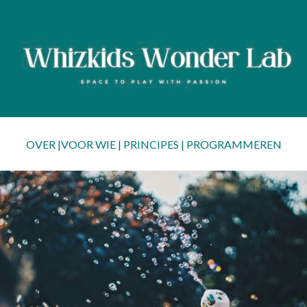
OVER
|
VOOR WIE
|
PRINCIPES
|
PROGRAMMEREN