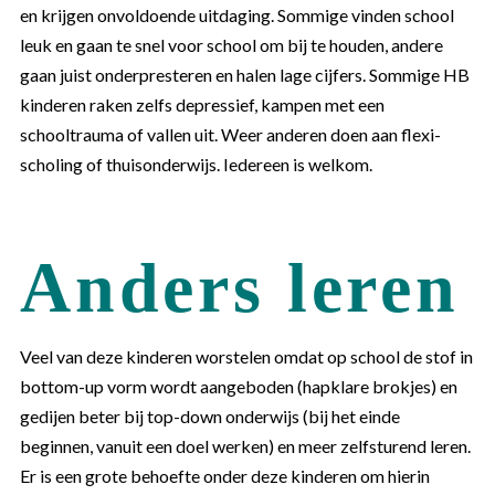
en krijgen onvoldoende uitdaging. Sommige vinden school
leuk en gaan te snel voor school om bij te houden, andere
gaan juist onderpresteren en halen lage cijfers. Sommige HB
kinderen raken zelfs depressief, kampen met een
schooltrauma of vallen uit. Weer anderen doen aan flexi-
scholing of thuisonderwijs. Iedereen is welkom.
Anders leren
Veel van deze kinderen worstelen omdat op school de stof in
bottom-up vorm wordt aangeboden (hapklare brokjes) en
gedijen beter bij top-down onderwijs (bij het einde
beginnen, vanuit een doel werken) en meer zelfsturend leren.
Er is een grote behoefte onder deze kinderen om hierin