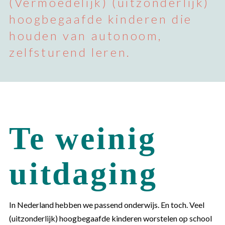
(Vermoedelijk) (uitzonderlijk)
hoogbegaafde kinderen die
houden van autonoom,
zelfsturend leren.
Te weinig
uitdaging
In Nederland hebben we passend onderwijs. En toch. Veel
(uitzonderlijk) hoogbegaafde kinderen worstelen op school