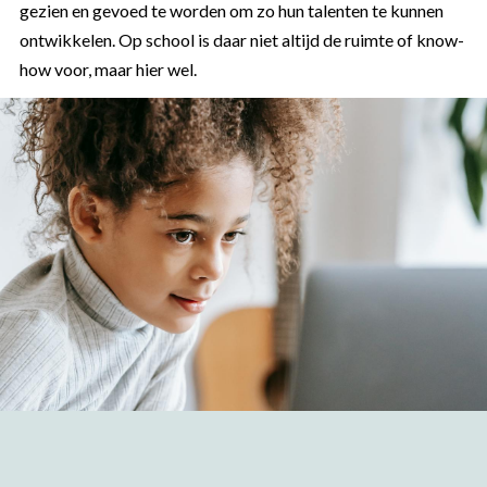
gezien en gevoed te worden om zo hun talenten te kunnen
ontwikkelen. Op school is daar niet altijd de ruimte of know-
how voor, maar hier wel.