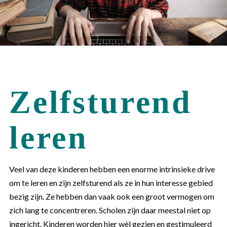
Zelfsturend
leren
Veel van deze kinderen hebben een enorme intrinsieke drive
om te leren en zijn zelfsturend als ze in hun interesse gebied
bezig zijn. Ze hebben dan vaak ook een groot vermogen om
zich lang te concentreren. Scholen zijn daar meestal niet op
ingericht. Kinderen worden hier wèl gezien en gestimuleerd