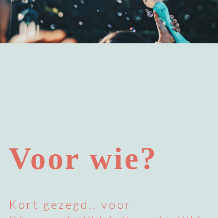
Voor wie?
Kort gezegd.. voor