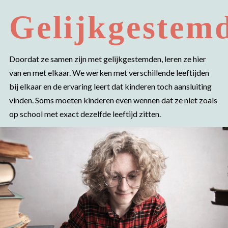
Gelijkgestem
Doordat ze samen zijn met gelijkgestemden, leren ze hier
van en met elkaar. We werken met verschillende leeftijden
bij elkaar en de ervaring leert dat kinderen toch aansluiting
vinden. Soms moeten kinderen even wennen dat ze niet zoals
op school met exact dezelfde leeftijd zitten.