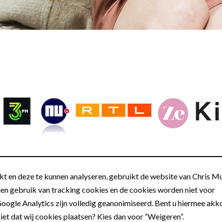
t en deze te kunnen analyseren, gebruikt de website van Chris Mu
een gebruik van tracking cookies en de cookies worden niet voor
oogle Analytics zijn volledig geanonimiseerd. Bent u hiermee akk
iet dat wij cookies plaatsen? Kies dan voor “Weigeren”.