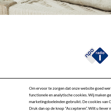
Om ervoor te zorgen dat onze website goed werk
functionele en analytische cookies. Wij maken g
marketingdoeleinden gebruikt. De cookies van G
Druk dan op de knop “Accepteren”. Wilt u liever n