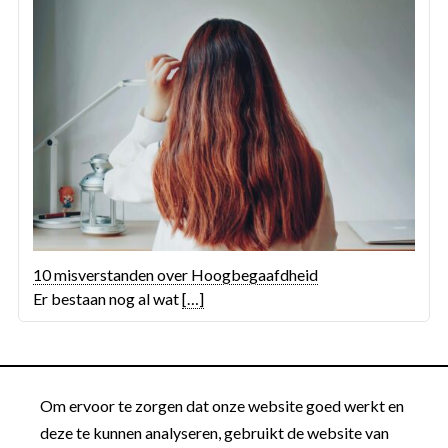
10 misverstanden over Hoogbegaafdheid
Er bestaan nog al wat
[…]
Om ervoor te zorgen dat onze website goed werkt en
deze te kunnen analyseren, gebruikt de website van