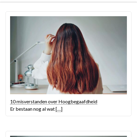
10 misverstanden over Hoogbegaafdheid
Er bestaan nog al wat
[…]