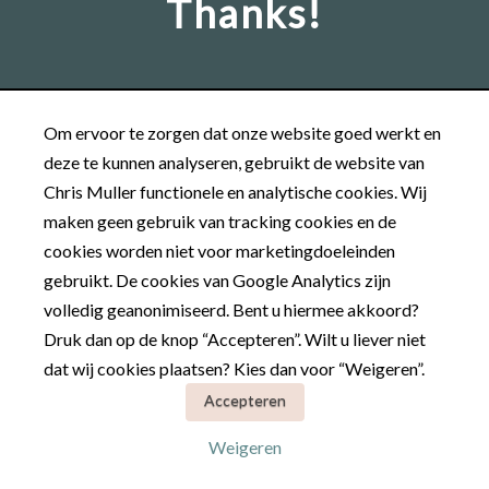
Thanks!
Om ervoor te zorgen dat onze website goed werkt en
deze te kunnen analyseren, gebruikt de website van
Chris Muller functionele en analytische cookies. Wij
maken geen gebruik van tracking cookies en de
cookies worden niet voor marketingdoeleinden
gebruikt. De cookies van Google Analytics zijn
volledig geanonimiseerd. Bent u hiermee akkoord?
Druk dan op de knop “Accepteren”. Wilt u liever niet
dat wij cookies plaatsen? Kies dan voor “Weigeren”.
Accepteren
Weigeren