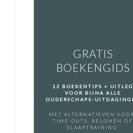
GRATIS
BOEKENGIDS
12 BOEKENTIPS + UITLE
VOOR BIJNA ALLE
OUDERSCHAPS-UITDAGING
MET ALTERNATIEVEN VOO
TIME-OUTS, BELONEN O
SLAAPTRAINING