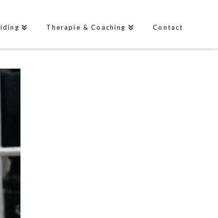
iding
Therapie & Coaching
Contact