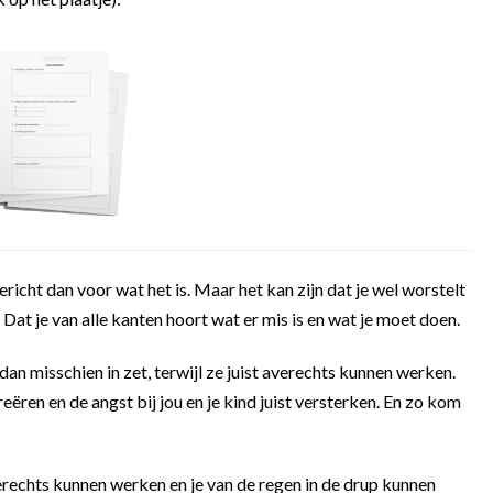
richt dan voor wat het is. Maar het kan zijn dat je wel worstelt
. Dat je van alle kanten hoort wat er mis is en wat je moet doen.
 dan misschien in zet, terwijl ze juist averechts kunnen werken.
ëren en de angst bij jou en je kind juist versterken. En zo kom
rechts kunnen werken en je van de regen in de drup kunnen