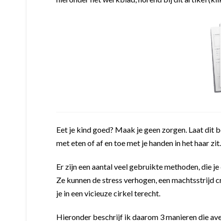
Eet je kind goed? Maak je geen zorgen. Laat dit be
met eten of af en toe met je handen in het haar zit
Er zijn een aantal veel gebruikte methoden, die je
Ze kunnen de stress verhogen, een machtsstrijd cre
je in een vicieuze cirkel terecht.
Hieronder beschrijf ik daarom 3 manieren die ave