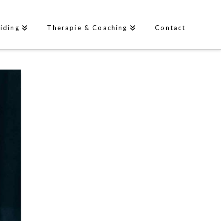
iding
Therapie & Coaching
Contact